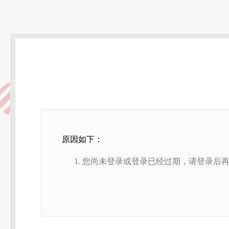
原因如下：
您尚未登录或登录已经过期，请登录后