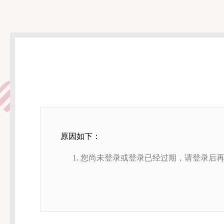
原因如下：
您尚未登录或登录已经过期，请登录后