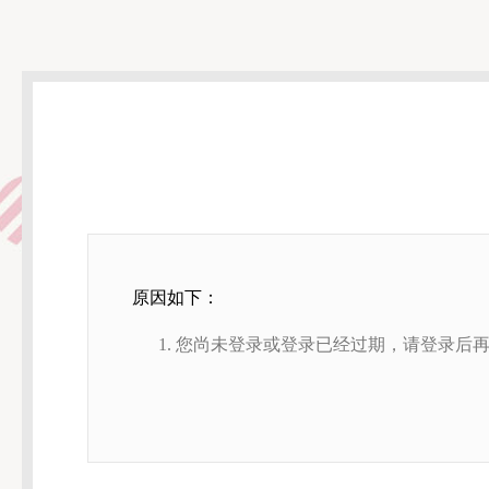
原因如下：
您尚未登录或登录已经过期，请登录后