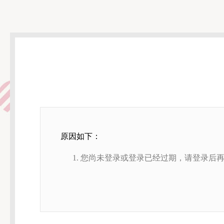
原因如下：
您尚未登录或登录已经过期，请登录后