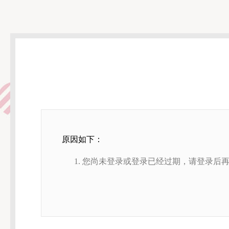
原因如下：
您尚未登录或登录已经过期，请登录后