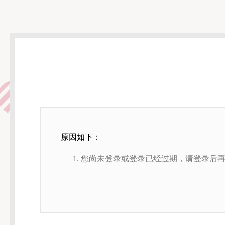
原因如下：
您尚未登录或登录已经过期，请登录后