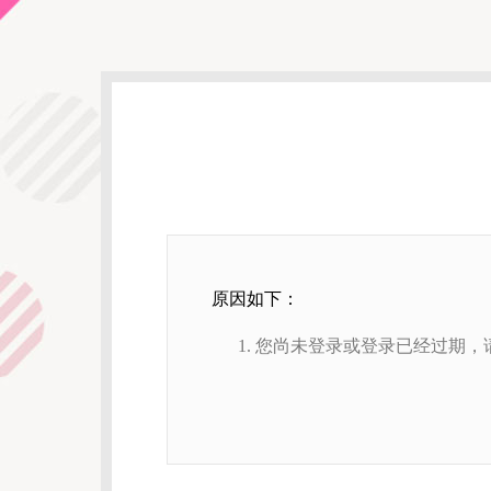
原因如下：
您尚未登录或登录已经过期，