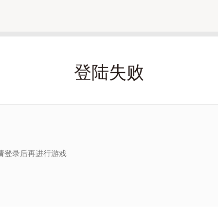
登陆失败
请登录后再进行游戏