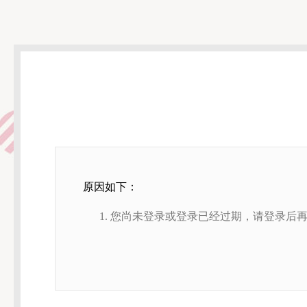
原因如下：
您尚未登录或登录已经过期，请登录后