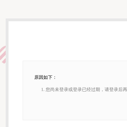
原因如下：
您尚未登录或登录已经过期，请登录后