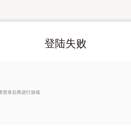
登陆失败
请登录后再进行游戏