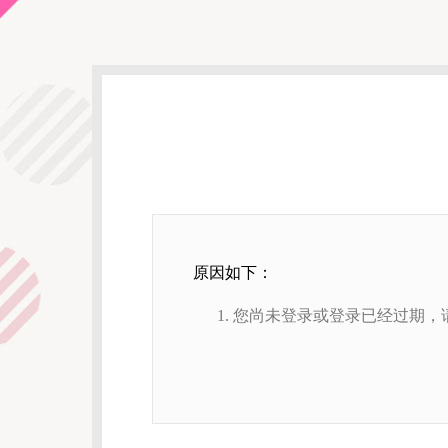
原因如下：
您尚未登录或登录已经过期，