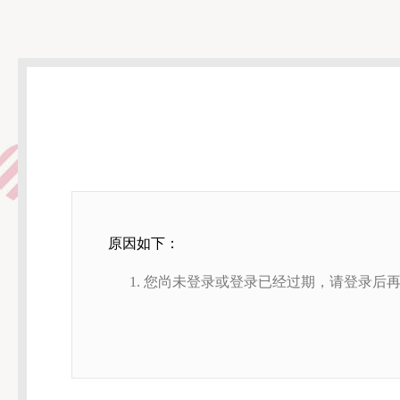
原因如下：
您尚未登录或登录已经过期，请登录后