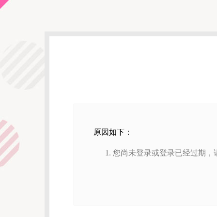
原因如下：
您尚未登录或登录已经过期，