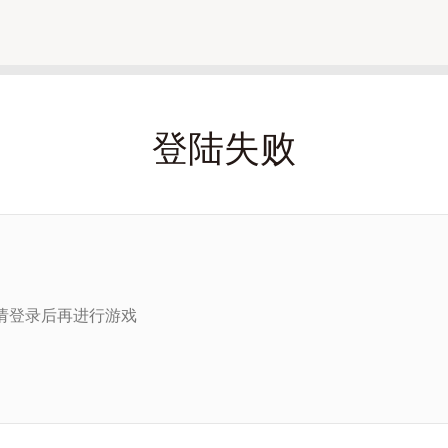
登陆失败
请登录后再进行游戏