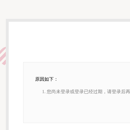
原因如下：
您尚未登录或登录已经过期，请登录后