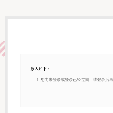
原因如下：
您尚未登录或登录已经过期，请登录后